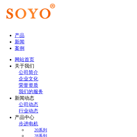
产品
新闻
案例
网站首页
关于我们
公司简介
企业文化
荣誉资质
我们的服务
新闻动态
公司动态
行业动态
产品中心
步进电机
20系列
28系列