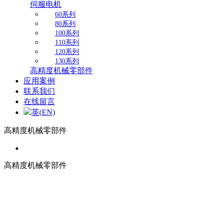
伺服电机
60系列
80系列
100系列
110系列
120系列
130系列
高精度机械零部件
应用案例
联系我们
在线留言
英(EN)
高精度机械零部件
高精度机械零部件