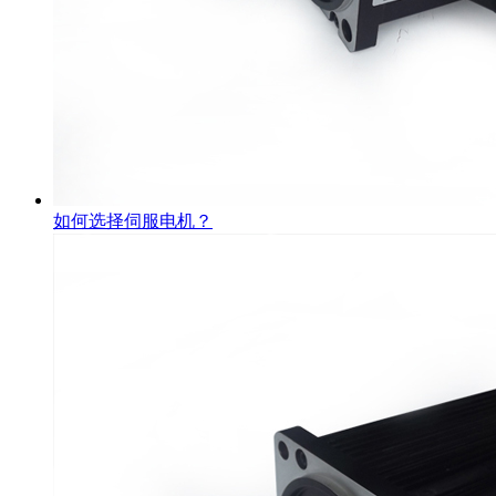
如何选择伺服电机？