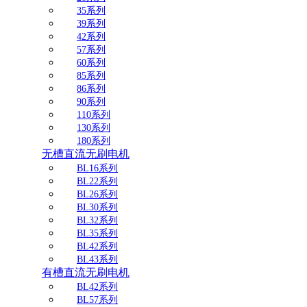
35系列
39系列
42系列
57系列
60系列
85系列
86系列
90系列
110系列
130系列
180系列
无槽直流无刷电机
BL16系列
BL22系列
BL26系列
BL30系列
BL32系列
BL35系列
BL42系列
BL43系列
有槽直流无刷电机
BL42系列
BL57系列