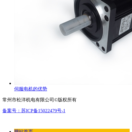
伺服电机的优势
常州市松洋机电有限公司©版权所有
备案号：苏ICP备15022479号-1
网站首页