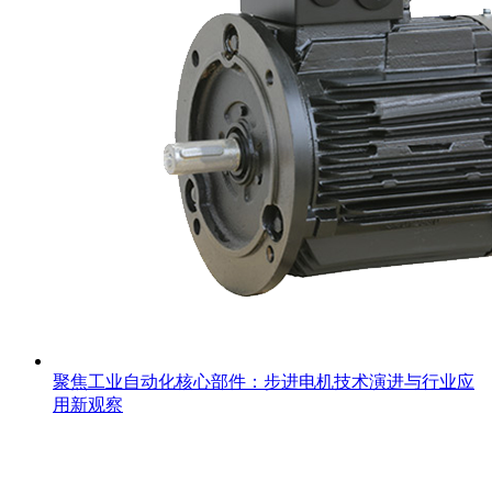
聚焦工业自动化核心部件：步进电机技术演进与行业应
用新观察