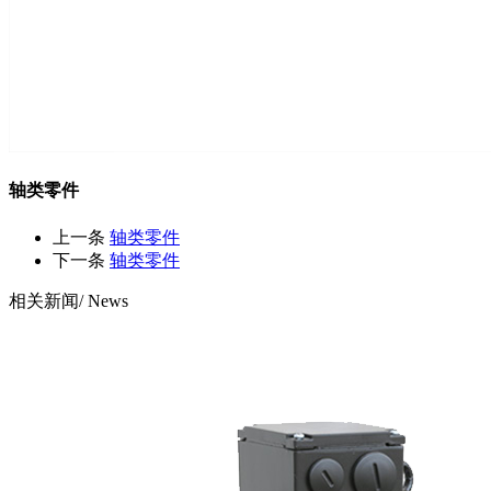
轴类零件
上一条
轴类零件
下一条
轴类零件
相关新闻
/ News