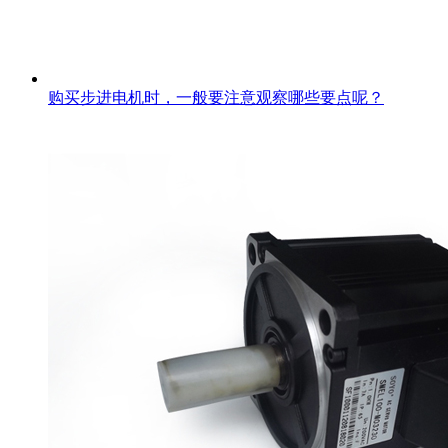
购买步进电机时，一般要注意观察哪些要点呢？