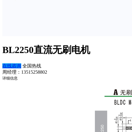
BL2250直流无刷电机
在线咨询
全国热线
周经理：13515258802
详细信息