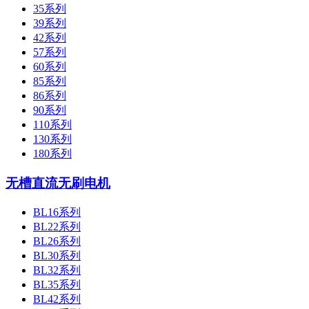
35系列
39系列
42系列
57系列
60系列
85系列
86系列
90系列
110系列
130系列
180系列
无槽直流无刷电机
BL16系列
BL22系列
BL26系列
BL30系列
BL32系列
BL35系列
BL42系列