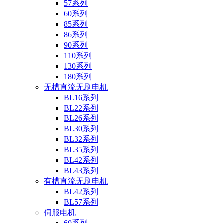
57系列
60系列
85系列
86系列
90系列
110系列
130系列
180系列
无槽直流无刷电机
BL16系列
BL22系列
BL26系列
BL30系列
BL32系列
BL35系列
BL42系列
BL43系列
有槽直流无刷电机
BL42系列
BL57系列
伺服电机
60系列