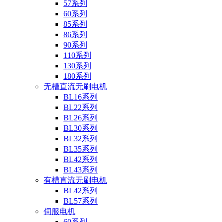
57系列
60系列
85系列
86系列
90系列
110系列
130系列
180系列
无槽直流无刷电机
BL16系列
BL22系列
BL26系列
BL30系列
BL32系列
BL35系列
BL42系列
BL43系列
有槽直流无刷电机
BL42系列
BL57系列
伺服电机
60系列