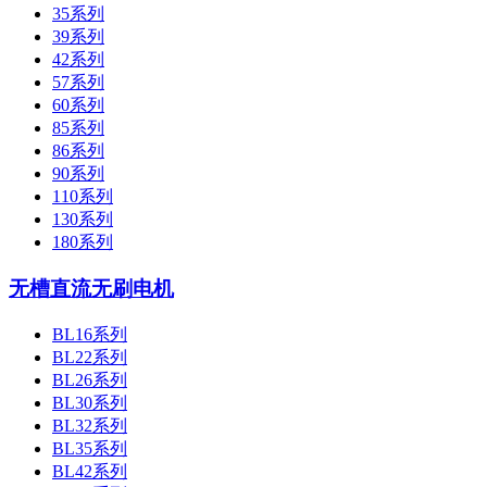
35系列
39系列
42系列
57系列
60系列
85系列
86系列
90系列
110系列
130系列
180系列
无槽直流无刷电机
BL16系列
BL22系列
BL26系列
BL30系列
BL32系列
BL35系列
BL42系列