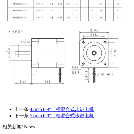
上一条
42mm 0.9°二相混合式步进电机
下一条
57mm 0.9°二相混合式步进电机
相关新闻
/ News