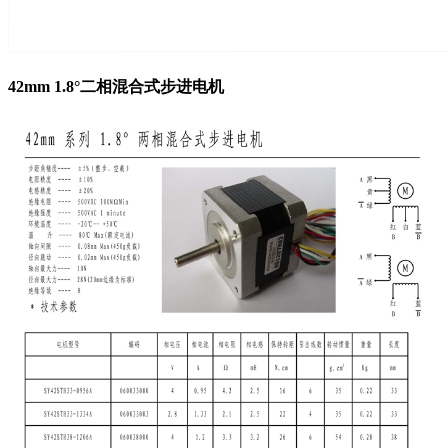
42mm 1.8°二相混合式步进电机