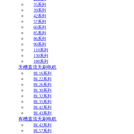
35系列
39系列
42系列
57系列
60系列
85系列
86系列
90系列
110系列
130系列
180系列
无槽直流无刷电机
BL16系列
BL22系列
BL26系列
BL30系列
BL32系列
BL35系列
BL42系列
BL43系列
有槽直流无刷电机
BL42系列
BL57系列