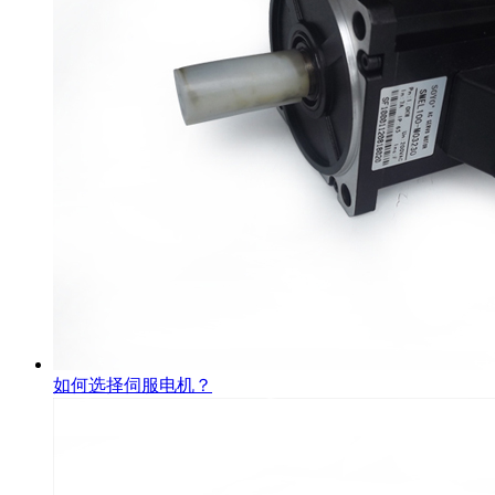
如何选择伺服电机？