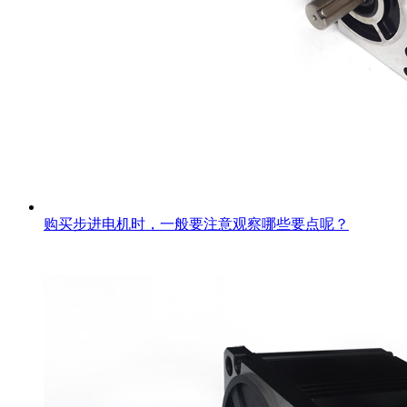
购买步进电机时，一般要注意观察哪些要点呢？