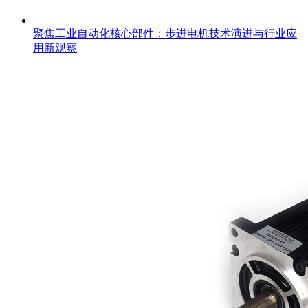
聚焦工业自动化核心部件：步进电机技术演进与行业应
用新观察