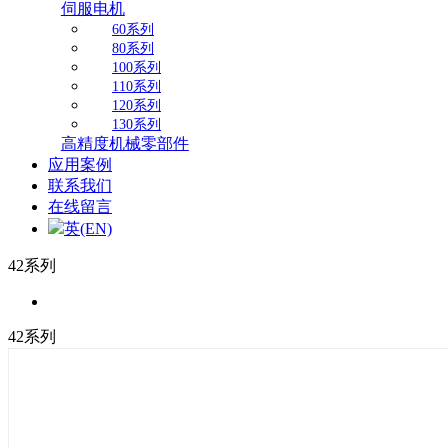
伺服电机
60系列
80系列
100系列
110系列
120系列
130系列
高精度机械零部件
应用案例
联系我们
在线留言
英(EN)
42系列
42系列